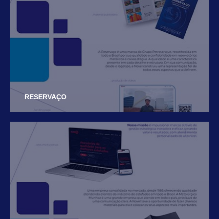
RESERVAÇO