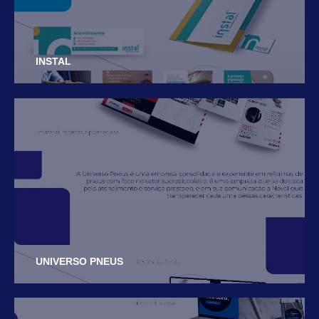
INSTAL
UNIVERSO PNEUS