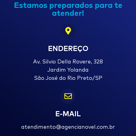
Estamos preparados para te
atender!
ENDEREÇO
Av. Silvio Della Rovere, 328
Jardim Yolanda
São José do Rio Preto/SP
E-MAIL
atendimento@agencianovel.com.br