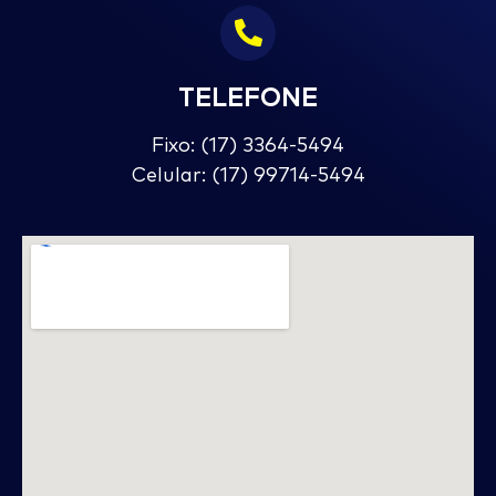
TELEFONE
Fixo: (17) 3364-5494
Celular: (17) 99714-5494