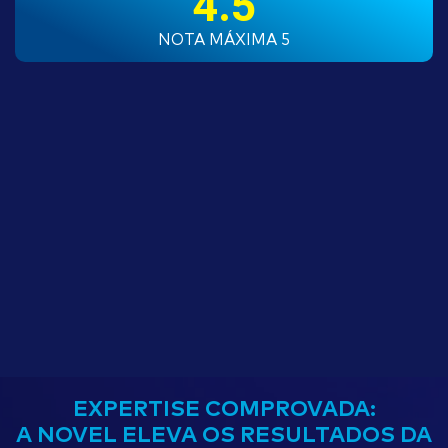
4.5
NOTA MÁXIMA 5
EXPERTISE COMPROVADA:
A NOVEL ELEVA OS RESULTADOS DA