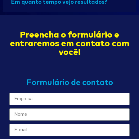
Em quanto tempo vejo resultados?
Preencha o formulário e
entraremos em contato com
você!
Formulário de contato