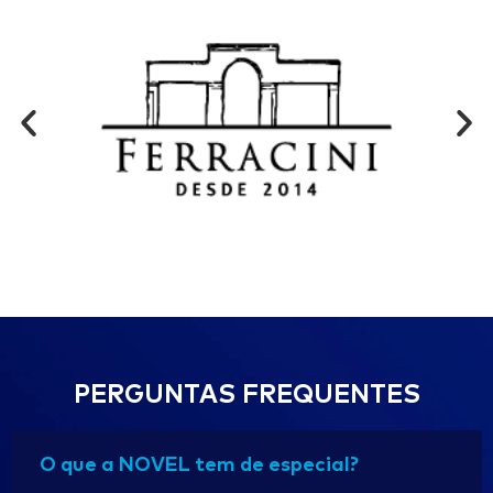
PERGUNTAS FREQUENTES
O que a NOVEL tem de especial?