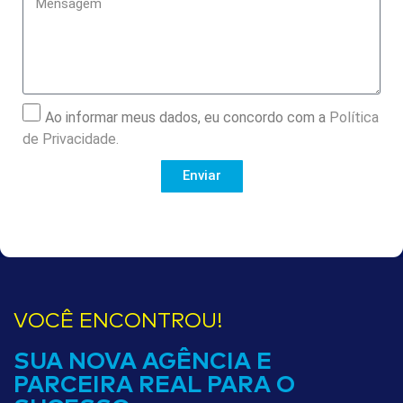
Ao informar meus dados, eu concordo com a
Política
de Privacidade.
Enviar
VOCÊ ENCONTROU!
SUA NOVA AGÊNCIA E
PARCEIRA REAL PARA O