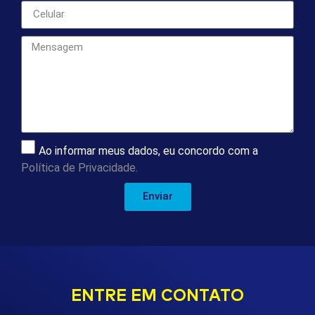
Ao informar meus dados, eu concordo com a
Política de Privacidade.
Enviar
ENTRE EM CONTATO