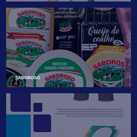
SABOROSO