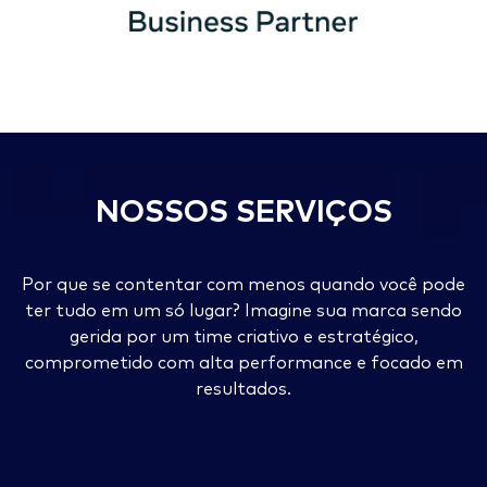
NOSSOS SERVIÇOS
Por que se contentar com menos quando você pode
ter tudo em um só lugar? Imagine sua marca sendo
gerida por um time criativo e estratégico,
comprometido com alta performance e focado em
resultados.