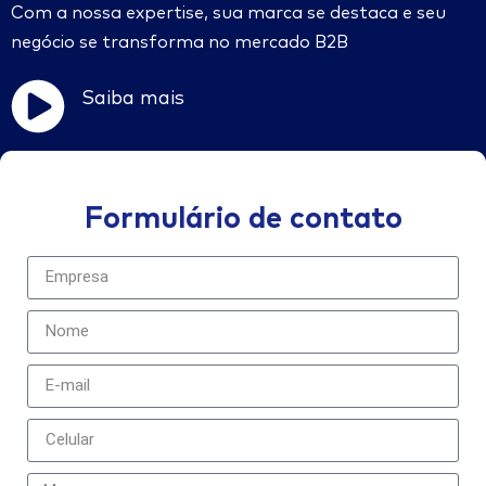
Com a nossa expertise, sua marca se destaca e seu
negócio se transforma no mercado B2B
Saiba mais
Formulário de contato