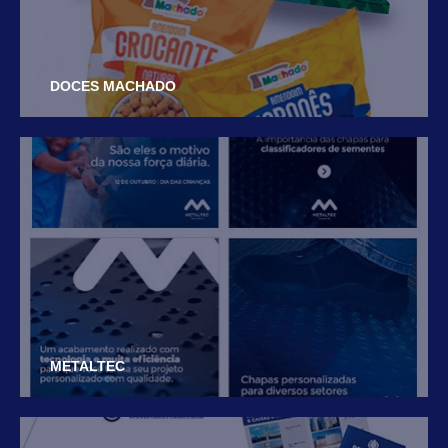
DOCES MACHADO
METALTEC