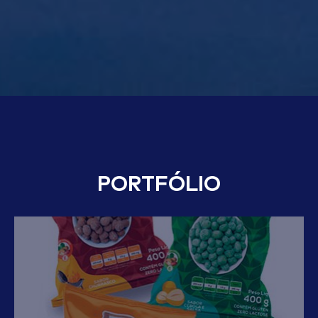
PORTFÓLIO