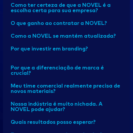
Como ter certeza de que a NOVEL é a
escolha certa para sua empresa?
O que ganho ao contratar a NOVEL?
Como a NOVEL se mantém atualizada?
Por que investir em branding?
Por que a diferenciação de marca é
crucial?
Meu time comercial realmente precisa de
novos materiais?
Nossa indústria é muito nichada. A
NOVEL pode ajudar?
Quais resultados posso esperar?