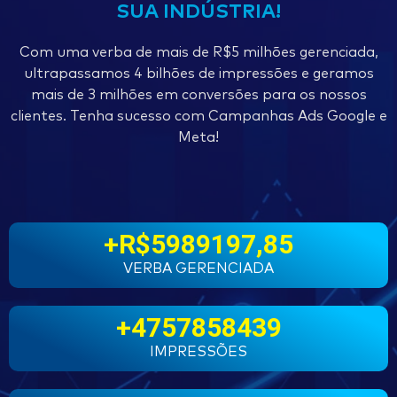
SUA INDÚSTRIA!
Com uma verba de mais de R$5 milhões gerenciada,
ultrapassamos 4 bilhões de impressões e geramos
mais de 3 milhões em conversões para os nossos
clientes. Tenha sucesso com Campanhas Ads Google e
Meta!
+R$
5989197
,85
VERBA GERENCIADA
+
4757858439
IMPRESSÕES