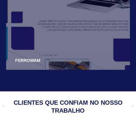
FERROWAM
CLIENTES QUE CONFIAM NO NOSSO
TRABALHO