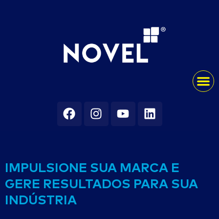
IMPULSIONE SUA MARCA E
GERE RESULTADOS PARA SUA
INDÚSTRIA