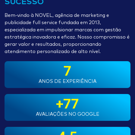
SUCESSO
Bem-vindo à NOVEL, agência de marketing e
publicidade full service fundada em 2013,
especializada em impulsionar marcas com gestão
estratégica inovadora e eficaz. Nosso compromisso é
gerar valor e resultados, proporcionando
atendimento personalizado de alto nível.
7
ANOS DE EXPERIÊNCIA
+
77
AVALIAÇÕES NO GOOGLE