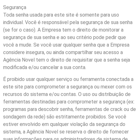
Segurança
Toda senha usada para este site é somente para uso
individual. Você é responsável pela segurança de sua senha
(se for o caso). A Empresa tem o direito de monitorar a
segurança de sua senha e ao seu critério pode pedir que
você a mude. Se você usar qualquer senha que a Empresa
considere insegura, ou ainda compartilhar seu acesso a
Agência Novel tem o direito de requisitar que a senha seja
modificada e/ou cancelar a sua conta.
É proibido usar qualquer serviço ou ferramenta conectada a
este site para comprometer a segurança ou mexer com os
recursos do sistema e/ou contas. O uso ou distribuição de
ferramentas destinadas para comprometer a segurança (ex:
programas para descobrir senha, ferramentas de crack ou de
sondagem da rede) são estritamente proibidos. Se você
estiver envolvido em qualquer violação da segurança do
sistema, a Agência Novel se reserva o direito de fornecer
suas informações para os administradores de sistema de