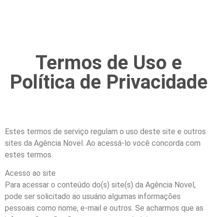
Termos de Uso e
Política de Privacidade
Estes termos de serviço regulam o uso deste site e outros
sites da Agência Novel. Ao acessá-lo você concorda com
estes termos.
Acesso ao site
Para acessar o conteúdo do(s) site(s) da Agência Novel,
pode ser solicitado ao usuário algumas informações
pessoais como nome, e-mail e outros. Se acharmos que as