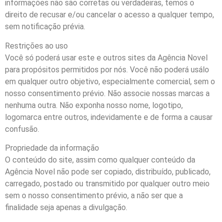
informações não são corretas ou verdadeiras, temos o
direito de recusar e/ou cancelar o acesso a qualquer tempo,
sem notificação prévia.
Restrições ao uso
Você só poderá usar este e outros sites da Agência Novel
para propósitos permitidos por nós. Você não poderá usálo
em qualquer outro objetivo, especialmente comercial, sem o
nosso consentimento prévio. Não associe nossas marcas a
nenhuma outra. Não exponha nosso nome, logotipo,
logomarca entre outros, indevidamente e de forma a causar
confusão.
Propriedade da informação
O conteúdo do site, assim como qualquer conteúdo da
Agência Novel não pode ser copiado, distribuído, publicado,
carregado, postado ou transmitido por qualquer outro meio
sem o nosso consentimento prévio, a não ser que a
finalidade seja apenas a divulgação.