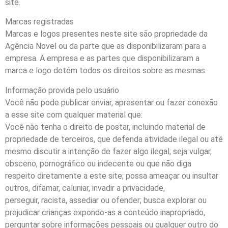
site.
Marcas registradas
Marcas e logos presentes neste site são propriedade da
Agência Novel ou da parte que as disponibilizaram para a
empresa. A empresa e as partes que disponibilizaram a
marca e logo detém todos os direitos sobre as mesmas.
Informação provida pelo usuário
Você não pode publicar enviar, apresentar ou fazer conexão
a esse site com qualquer material que:
Você não tenha o direito de postar, incluindo material de
propriedade de terceiros, que defenda atividade ilegal ou até
mesmo discutir a intenção de fazer algo ilegal; seja vulgar,
obsceno, pornográfico ou indecente ou que não diga
respeito diretamente a este site; possa ameaçar ou insultar
outros, difamar, caluniar, invadir a privacidade,
perseguir, racista, assediar ou ofender; busca explorar ou
prejudicar crianças expondo-as a conteúdo inapropriado,
perguntar sobre informações pessoais ou qualquer outro do