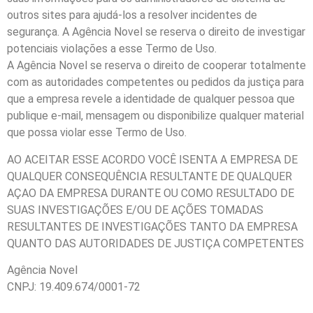
outros sites para ajudá-los a resolver incidentes de
segurança. A Agência Novel se reserva o direito de investigar
potenciais violações a esse Termo de Uso.
A Agência Novel se reserva o direito de cooperar totalmente
com as autoridades competentes ou pedidos da justiça para
que a empresa revele a identidade de qualquer pessoa que
publique e-mail, mensagem ou disponibilize qualquer material
que possa violar esse Termo de Uso.
AO ACEITAR ESSE ACORDO VOCÊ ISENTA A EMPRESA DE
QUALQUER CONSEQUÊNCIA RESULTANTE DE QUALQUER
AÇAO DA EMPRESA DURANTE OU COMO RESULTADO DE
SUAS INVESTIGAÇÕES E/OU DE AÇÕES TOMADAS
RESULTANTES DE INVESTIGAÇÕES TANTO DA EMPRESA
QUANTO DAS AUTORIDADES DE JUSTIÇA COMPETENTES
Agência Novel
CNPJ: 19.409.674/0001-72