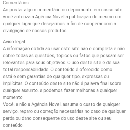
Comentários
Ao postar algum comentário ou depoimento em nosso site
você autoriza a Agência Novel a publicação do mesmo em
qualquer lugar que desejarmos, a fim de cooperar com a
divulgação de nossos produtos.
Aviso legal
A informação obtida ao usar este site não é completa e não
cobre todas as questões, tópicos ou fatos que possam ser
relevantes para seus objetivos. O uso deste site é de sua
total responsabilidade. O conteúdo é oferecido como
está e sem garantias de qualquer tipo, expressas ou
implícitas. O conteúdo deste site não é palavra final sobre
qualquer assunto, e podemos fazer melhorias a qualquer
momento.
Você, e não a Agência Novel, assume o custo de qualquer
serviço, reparo ou correção necessárias no caso de qualquer
perda ou dano consequente do uso deste site ou seu
conteúdo.