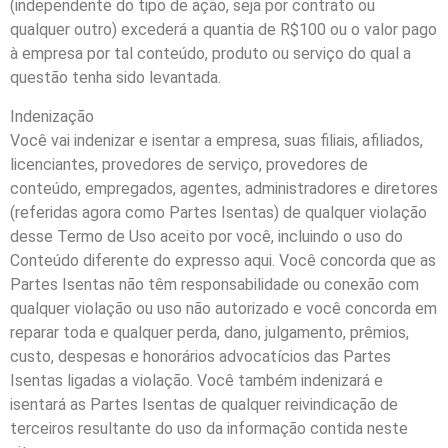
(independente do tipo de ação, seja por contrato ou
qualquer outro) excederá a quantia de R$100 ou o valor pago
à empresa por tal conteúdo, produto ou serviço do qual a
questão tenha sido levantada.
Indenização
Você vai indenizar e isentar a empresa, suas filiais, afiliados,
licenciantes, provedores de serviço, provedores de
conteúdo, empregados, agentes, administradores e diretores
(referidas agora como Partes Isentas) de qualquer violação
desse Termo de Uso aceito por você, incluindo o uso do
Conteúdo diferente do expresso aqui. Você concorda que as
Partes Isentas não têm responsabilidade ou conexão com
qualquer violação ou uso não autorizado e você concorda em
reparar toda e qualquer perda, dano, julgamento, prêmios,
custo, despesas e honorários advocatícios das Partes
Isentas ligadas a violação. Você também indenizará e
isentará as Partes Isentas de qualquer reivindicação de
terceiros resultante do uso da informação contida neste