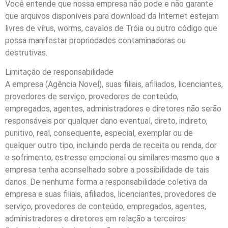
Você entende que nossa empresa não pode e não garante
que arquivos disponíveis para download da Internet estejam
livres de vírus, worms, cavalos de Tróia ou outro código que
possa manifestar propriedades contaminadoras ou
destrutivas.
Limitação de responsabilidade
A empresa (Agência Novel), suas filiais, afiliados, licenciantes,
provedores de serviço, provedores de conteúdo,
empregados, agentes, administradores e diretores não serão
responsáveis por qualquer dano eventual, direto, indireto,
punitivo, real, consequente, especial, exemplar ou de
qualquer outro tipo, incluindo perda de receita ou renda, dor
e sofrimento, estresse emocional ou similares mesmo que a
empresa tenha aconselhado sobre a possibilidade de tais
danos. De nenhuma forma a responsabilidade coletiva da
empresa e suas filiais, afiliados, licenciantes, provedores de
serviço, provedores de conteúdo, empregados, agentes,
administradores e diretores em relação a terceiros